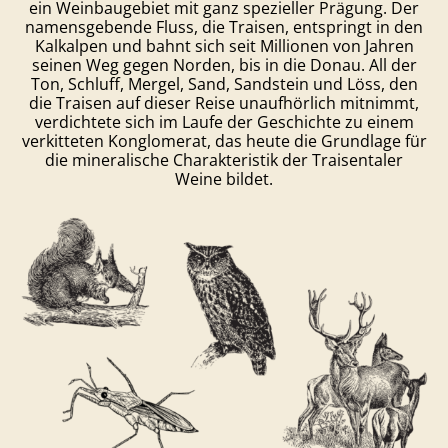
ein Weinbaugebiet mit ganz spezieller Prägung. Der
namensgebende Fluss, die Traisen, entspringt in den
Kalkalpen und bahnt sich seit Millionen von Jahren
seinen Weg gegen Norden, bis in die Donau. All der
Ton, Schluff, Mergel, Sand, Sandstein und Löss, den
die Traisen auf dieser Reise unaufhörlich mitnimmt,
verdichtete sich im Laufe der Geschichte zu einem
verkitteten Konglomerat, das heute die Grundlage für
die mineralische Charakteristik der Traisentaler
Weine bildet.