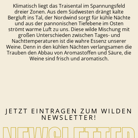
Klimatisch liegt das Traisental im Spannungsfeld
dreier Zonen. Aus dem Südwesten drängt kalte
Bergluft ins Tal, der Nordwind sorgt für kühle Nächte
und aus der pannonischen Tiefebene im Osten
strömt warme Luft zu uns. Diese wilde Mischung mit
großen Unterschieden zwischen Tages- und
Nachttemperaturen ist die wahre Essenz unserer
Weine. Denn in den kühlen Nächten verlangsamen die
Trauben den Abbau von Aromastoffen und Säure, die
Weine sind frisch und aromatisch.
JETZT EINTRAGEN ZUM WILDEN
NEWSLETTER!