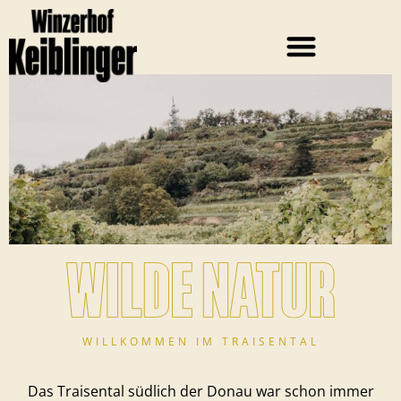
WILLKOMMEN IM TRAISENTAL
Das Traisental südlich der Donau war schon immer