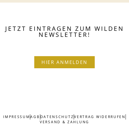
JETZT EINTRAGEN ZUM WILDEN
NEWSLETTER!
HIER ANMELDEN
IMPRESSUM
AGB
DATENSCHUTZ
VERTRAG WIDERRUFEN
VERSAND & ZAHLUNG