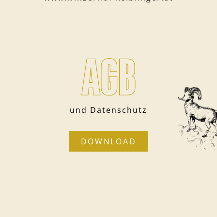
und Datenschutz
DOWNLOAD