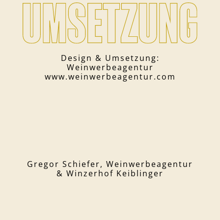
Design & Umsetzung:
Weinwerbeagentur
www.weinwerbeagentur.com
Gregor Schiefer,
Weinwerbeagentur
& Winzerhof Keiblinger