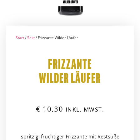
Start
/
Sekt
/ Frizzante Wilder Läufer
FRIZZANTE
WILDER LÄUFER
€
10,30
INKL. MWST.
spritzig, fruchtiger Frizzante mit Restsüße