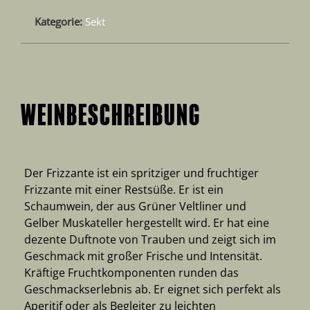
Kategorie:
Sekt
WEINBESCHREIBUNG
Der Frizzante ist ein spritziger und fruchtiger
Frizzante mit einer Restsüße. Er ist ein
Schaumwein, der aus Grüner Veltliner und
Gelber Muskateller hergestellt wird. Er hat eine
dezente Duftnote von Trauben und zeigt sich im
Geschmack mit großer Frische und Intensität.
Kräftige Fruchtkomponenten runden das
Geschmackserlebnis ab. Er eignet sich perfekt als
Aperitif oder als Begleiter zu leichten